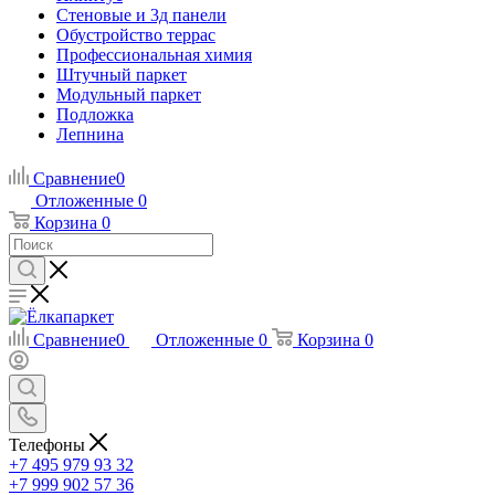
Стеновые и 3д панели
Обустройство террас
Профессиональная химия
Штучный паркет
Модульный паркет
Подложка
Лепнина
Сравнение
0
Отложенные
0
Корзина
0
Сравнение
0
Отложенные
0
Корзина
0
Телефоны
+7 495 979 93 32
+7 999 902 57 36