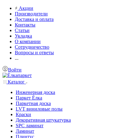
Акции
Производители
Доставка и оплата
Контакты
Статьи
Укладка
О компании
Сотрудничество
Вопросы и ответы
...
Войти
Каталог
Инженерная доска
Паркет Ёлка
Паркетная доска
LVT виниловые полы
Краски
Декоративная штукатурка
SPC ламинат
Ламинат
Плинтус