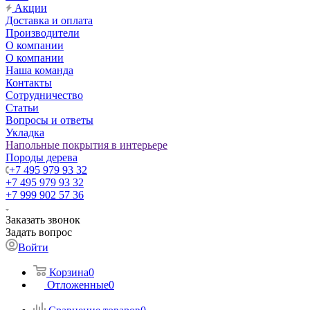
Акции
Доставка и оплата
Производители
О компании
О компании
Наша команда
Контакты
Сотрудничество
Статьи
Вопросы и ответы
Укладка
Напольные покрытия в интерьере
Породы дерева
+7 495 979 93 32
+7 495 979 93 32
+7 999 902 57 36
Заказать звонок
Задать вопрос
Войти
Корзина
0
Отложенные
0