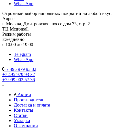
WhatsApp
Огромный выбор напольных покрытий на любой вкус!
Адрес
г. Москва, Дмитровское шоссе дом 73, стр. 2
ТЦ Metromall
Режим работы
Ежедневно
с 10:00 до 19:00
Telegram
WhatsApp
+7 495 979 93 32
+7 495 979 93 32
+7 999 902 57 36
Акции
Производители
Доставка и оплата
Контакты
Статьи
Укладка
О компании