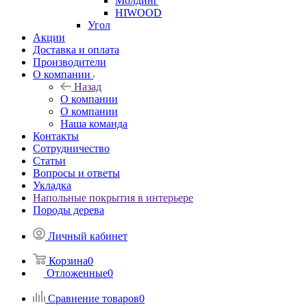
Молдинг
HIWOOD
Угол
Акции
Доставка и оплата
Производители
О компании
Назад
О компании
О компании
Наша команда
Контакты
Сотрудничество
Статьи
Вопросы и ответы
Укладка
Напольные покрытия в интерьере
Породы дерева
Личный кабинет
Корзина
0
Отложенные
0
Сравнение товаров
0