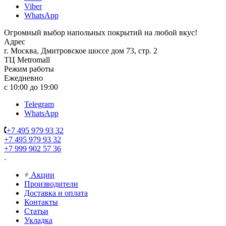
Viber
WhatsApp
Огромный выбор напольных покрытий на любой вкус!
Адрес
г. Москва, Дмитровское шоссе дом 73, стр. 2
ТЦ Metromall
Режим работы
Ежедневно
с 10:00 до 19:00
Telegram
WhatsApp
+7 495 979 93 32
+7 495 979 93 32
+7 999 902 57 36
Акции
Производители
Доставка и оплата
Контакты
Статьи
Укладка