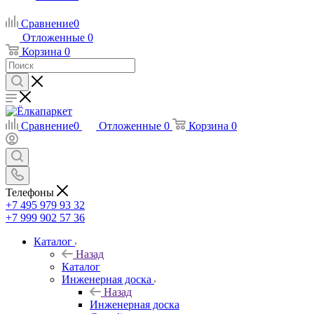
Сравнение
0
Отложенные
0
Корзина
0
Сравнение
0
Отложенные
0
Корзина
0
Телефоны
+7 495 979 93 32
+7 999 902 57 36
Каталог
Назад
Каталог
Инженерная доска
Назад
Инженерная доска