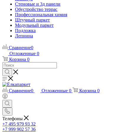
Стеновые и 3д панели
Обустройство террас
Профессиональная химия
Штучный паркет
Модульный паркет
Подложка
Лепнина
Сравнение
0
Отложенные
0
Корзина
0
Сравнение
0
Отложенные
0
Корзина
0
Телефоны
+7 495 979 93 32
+7 999 902 57 36