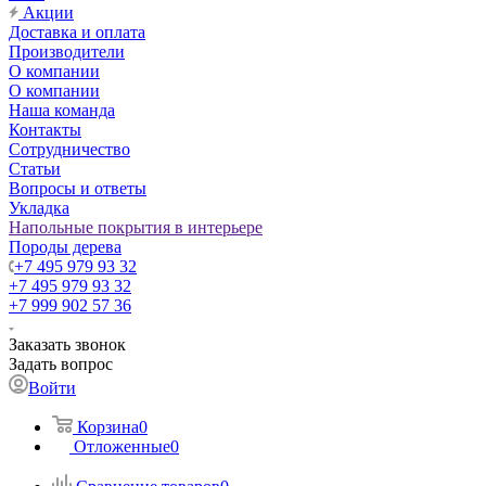
Акции
Доставка и оплата
Производители
О компании
О компании
Наша команда
Контакты
Сотрудничество
Статьи
Вопросы и ответы
Укладка
Напольные покрытия в интерьере
Породы дерева
+7 495 979 93 32
+7 495 979 93 32
+7 999 902 57 36
Заказать звонок
Задать вопрос
Войти
Корзина
0
Отложенные
0