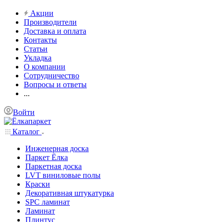
Акции
Производители
Доставка и оплата
Контакты
Статьи
Укладка
О компании
Сотрудничество
Вопросы и ответы
...
Войти
Каталог
Инженерная доска
Паркет Ёлка
Паркетная доска
LVT виниловые полы
Краски
Декоративная штукатурка
SPC ламинат
Ламинат
Плинтус