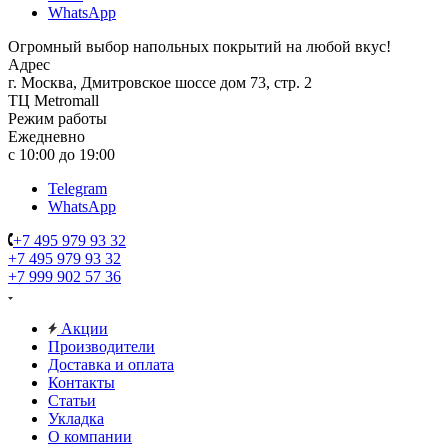
WhatsApp
Огромный выбор напольных покрытий на любой вкус!
Адрес
г. Москва, Дмитровское шоссе дом 73, стр. 2
ТЦ Metromall
Режим работы
Ежедневно
с 10:00 до 19:00
Telegram
WhatsApp
+7 495 979 93 32
+7 495 979 93 32
+7 999 902 57 36
Акции
Производители
Доставка и оплата
Контакты
Статьи
Укладка
О компании