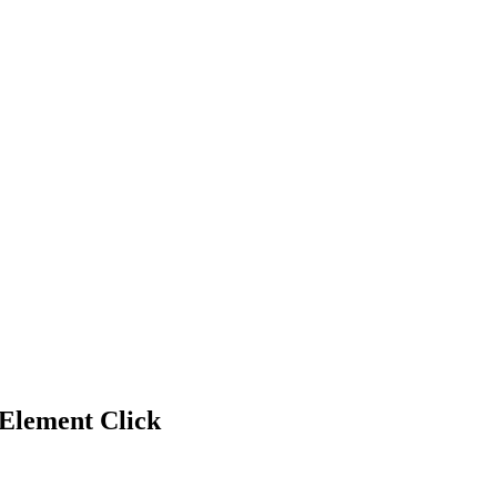
Element Click