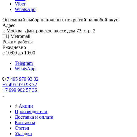
Viber
WhatsApp
Огромный выбор напольных покрытий на любой вкус!
Адрес
г. Москва, Дмитровское шоссе дом 73, стр. 2
ТЦ Metromall
Режим работы
Ежедневно
с 10:00 до 19:00
Telegram
WhatsApp
+7 495 979 93 32
+7 495 979 93 32
+7 999 902 57 36
Акции
Производители
Доставка и оплата
Контакты
Статьи
Укладка