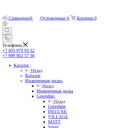
Сравнение
0
Отложенные
0
Корзина
0
Телефоны
+7 495 979 93 32
+7 999 902 57 36
Каталог
Назад
Каталог
Инженерная доска
Назад
Инженерная доска
Greenline
Назад
Greenline
DELUXE
VILLAGE
MATT
Smart