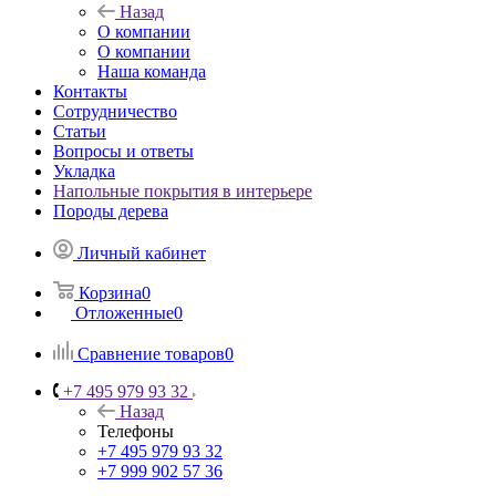
Назад
О компании
О компании
Наша команда
Контакты
Сотрудничество
Статьи
Вопросы и ответы
Укладка
Напольные покрытия в интерьере
Породы дерева
Личный кабинет
Корзина
0
Отложенные
0
Сравнение товаров
0
+7 495 979 93 32
Назад
Телефоны
+7 495 979 93 32
+7 999 902 57 36