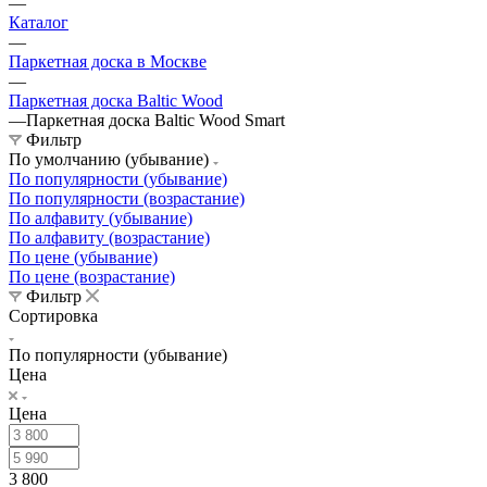
—
Каталог
—
Паркетная доска в Москве
—
Паркетная доска Baltic Wood
—
Паркетная доска Baltic Wood Smart
Фильтр
По умолчанию (убывание)
По популярности (убывание)
По популярности (возрастание)
По алфавиту (убывание)
По алфавиту (возрастание)
По цене (убывание)
По цене (возрастание)
Фильтр
Сортировка
По популярности (убывание)
Цена
Цена
3 800