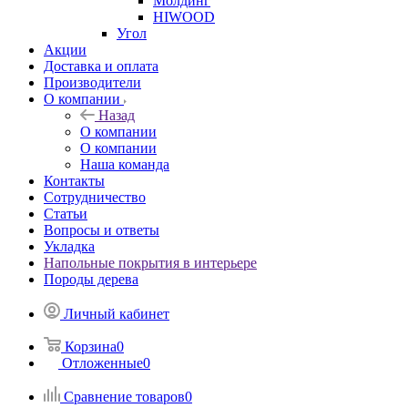
Молдинг
HIWOOD
Угол
Акции
Доставка и оплата
Производители
О компании
Назад
О компании
О компании
Наша команда
Контакты
Сотрудничество
Статьи
Вопросы и ответы
Укладка
Напольные покрытия в интерьере
Породы дерева
Личный кабинет
Корзина
0
Отложенные
0
Сравнение товаров
0