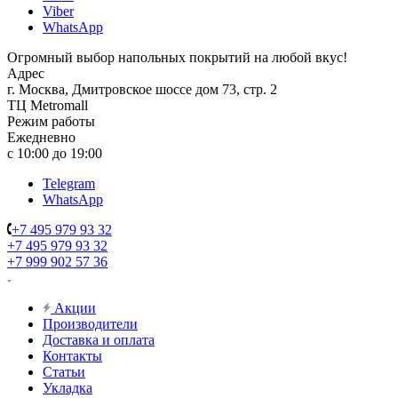
Viber
WhatsApp
Огромный выбор напольных покрытий на любой вкус!
Адрес
г. Москва, Дмитровское шоссе дом 73, стр. 2
ТЦ Metromall
Режим работы
Ежедневно
с 10:00 до 19:00
Telegram
WhatsApp
+7 495 979 93 32
+7 495 979 93 32
+7 999 902 57 36
Акции
Производители
Доставка и оплата
Контакты
Статьи
Укладка