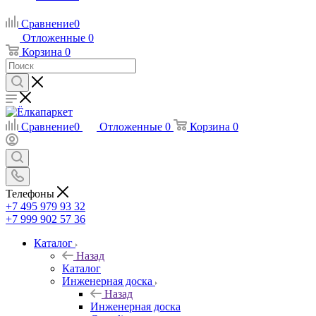
Сравнение
0
Отложенные
0
Корзина
0
Сравнение
0
Отложенные
0
Корзина
0
Телефоны
+7 495 979 93 32
+7 999 902 57 36
Каталог
Назад
Каталог
Инженерная доска
Назад
Инженерная доска