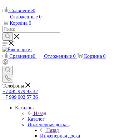
Сравнение
0
Отложенные
0
Корзина
0
Сравнение
0
Отложенные
0
Корзина
0
Телефоны
+7 495 979 93 32
+7 999 902 57 36
Каталог
Назад
Каталог
Инженерная доска
Назад
Инженерная доска