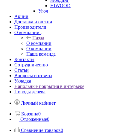
Молдинг
HIWOOD
Угол
Акции
Доставка и оплата
Производители
О компании
Назад
О компании
О компании
Наша команда
Контакты
Сотрудничество
Статьи
Вопросы и ответы
Укладка
Напольные покрытия в интерьере
Породы дерева
Личный кабинет
Корзина
0
Отложенные
0
Сравнение товаров
0