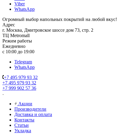
Viber
WhatsApp
Огромный выбор напольных покрытий на любой вкус!
Адрес
г. Москва, Дмитровское шоссе дом 73, стр. 2
ТЦ Metromall
Режим работы
Ежедневно
с 10:00 до 19:00
Telegram
WhatsApp
+7 495 979 93 32
+7 495 979 93 32
+7 999 902 57 36
Акции
Производители
Доставка и оплата
Контакты
Статьи
Укладка