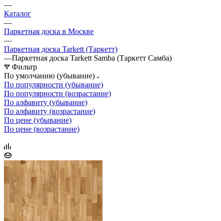
—
Каталог
—
Паркетная доска в Москве
—
Паркетная доска Tarkett (Таркетт)
—
Паркетная доска Tarkett Samba (Таркетт Самба)
Фильтр
По умолчанию (убывание)
По популярности (убывание)
По популярности (возрастание)
По алфавиту (убывание)
По алфавиту (возрастание)
По цене (убывание)
По цене (возрастание)