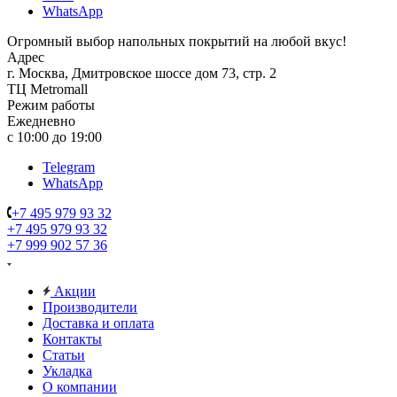
WhatsApp
Огромный выбор напольных покрытий на любой вкус!
Адрес
г. Москва, Дмитровское шоссе дом 73, стр. 2
ТЦ Metromall
Режим работы
Ежедневно
с 10:00 до 19:00
Telegram
WhatsApp
+7 495 979 93 32
+7 495 979 93 32
+7 999 902 57 36
Акции
Производители
Доставка и оплата
Контакты
Статьи
Укладка
О компании