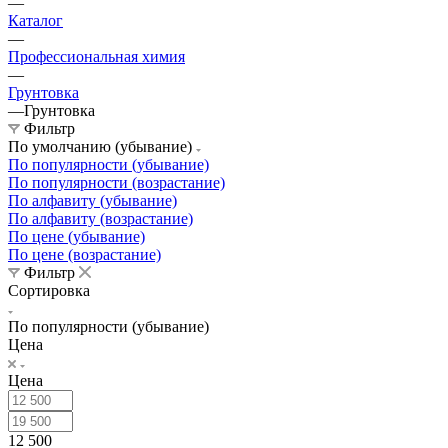
—
Каталог
—
Профессиональная химия
—
Грунтовка
—
Грунтовка
Фильтр
По умолчанию (убывание)
По популярности (убывание)
По популярности (возрастание)
По алфавиту (убывание)
По алфавиту (возрастание)
По цене (убывание)
По цене (возрастание)
Фильтр
Сортировка
По популярности (убывание)
Цена
Цена
12 500