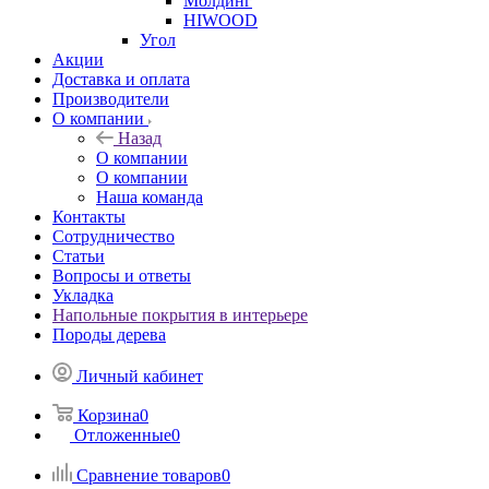
Молдинг
HIWOOD
Угол
Акции
Доставка и оплата
Производители
О компании
Назад
О компании
О компании
Наша команда
Контакты
Сотрудничество
Статьи
Вопросы и ответы
Укладка
Напольные покрытия в интерьере
Породы дерева
Личный кабинет
Корзина
0
Отложенные
0
Сравнение товаров
0