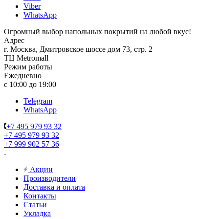
Viber
WhatsApp
Огромный выбор напольных покрытий на любой вкус!
Адрес
г. Москва, Дмитровское шоссе дом 73, стр. 2
ТЦ Metromall
Режим работы
Ежедневно
с 10:00 до 19:00
Telegram
WhatsApp
+7 495 979 93 32
+7 495 979 93 32
+7 999 902 57 36
Акции
Производители
Доставка и оплата
Контакты
Статьи
Укладка