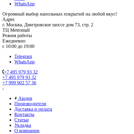
WhatsApp
Огромный выбор напольных покрытий на любой вкус!
Адрес
г. Москва, Дмитровское шоссе дом 73, стр. 2
ТЦ Metromall
Режим работы
Ежедневно
с 10:00 до 19:00
Telegram
WhatsApp
+7 495 979 93 32
+7 495 979 93 32
+7 999 902 57 36
Акции
Производители
Доставка и оплата
Контакты
Статьи
Укладка
О компании