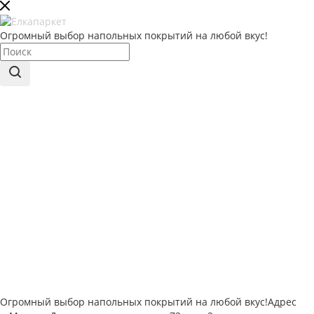
Огромный выбор напольных покрытий на любой вкус!
Огромный выбор напольных покрытий на любой вкус!
Адрес