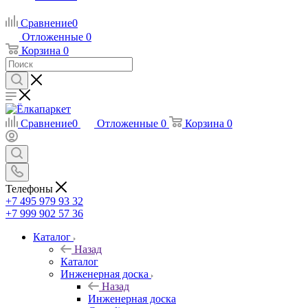
Сравнение
0
Отложенные
0
Корзина
0
Сравнение
0
Отложенные
0
Корзина
0
Телефоны
+7 495 979 93 32
+7 999 902 57 36
Каталог
Назад
Каталог
Инженерная доска
Назад
Инженерная доска