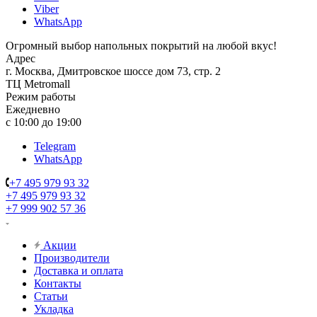
Viber
WhatsApp
Огромный выбор напольных покрытий на любой вкус!
Адрес
г. Москва, Дмитровское шоссе дом 73, стр. 2
ТЦ Metromall
Режим работы
Ежедневно
с 10:00 до 19:00
Telegram
WhatsApp
+7 495 979 93 32
+7 495 979 93 32
+7 999 902 57 36
Акции
Производители
Доставка и оплата
Контакты
Статьи
Укладка