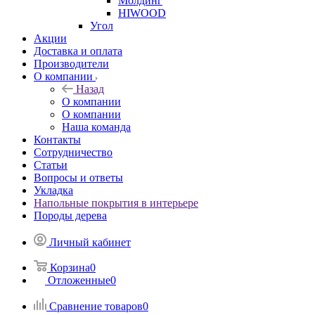
Молдинг
HIWOOD
Угол
Акции
Доставка и оплата
Производители
О компании
Назад
О компании
О компании
Наша команда
Контакты
Сотрудничество
Статьи
Вопросы и ответы
Укладка
Напольные покрытия в интерьере
Породы дерева
Личный кабинет
Корзина
0
Отложенные
0
Сравнение товаров
0