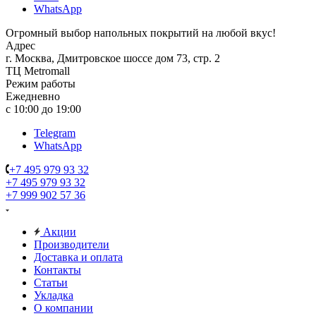
WhatsApp
Огромный выбор напольных покрытий на любой вкус!
Адрес
г. Москва, Дмитровское шоссе дом 73, стр. 2
ТЦ Metromall
Режим работы
Ежедневно
с 10:00 до 19:00
Telegram
WhatsApp
+7 495 979 93 32
+7 495 979 93 32
+7 999 902 57 36
Акции
Производители
Доставка и оплата
Контакты
Статьи
Укладка
О компании