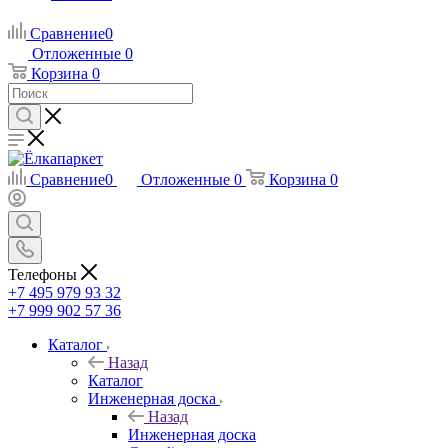
Сравнение
0
Отложенные
0
Корзина
0
Сравнение
0
Отложенные
0
Корзина
0
Телефоны
+7 495 979 93 32
+7 999 902 57 36
Каталог
Назад
Каталог
Инженерная доска
Назад
Инженерная доска