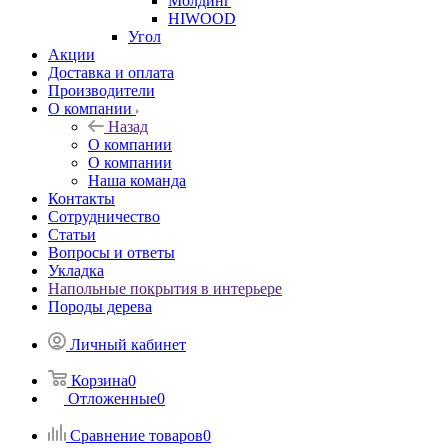
Молдинг
HIWOOD
Угол
Акции
Доставка и оплата
Производители
О компании
Назад
О компании
О компании
Наша команда
Контакты
Сотрудничество
Статьи
Вопросы и ответы
Укладка
Напольные покрытия в интерьере
Породы дерева
Личный кабинет
Корзина
0
Отложенные
0
Сравнение товаров
0