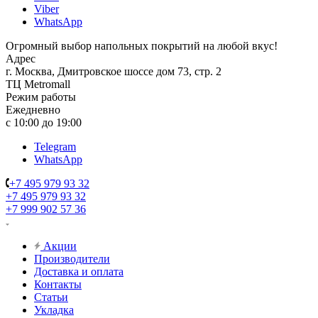
Viber
WhatsApp
Огромный выбор напольных покрытий на любой вкус!
Адрес
г. Москва, Дмитровское шоссе дом 73, стр. 2
ТЦ Metromall
Режим работы
Ежедневно
с 10:00 до 19:00
Telegram
WhatsApp
+7 495 979 93 32
+7 495 979 93 32
+7 999 902 57 36
Акции
Производители
Доставка и оплата
Контакты
Статьи
Укладка