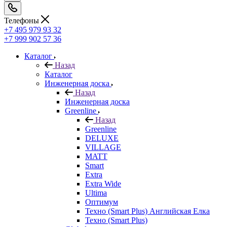
Телефоны
+7 495 979 93 32
+7 999 902 57 36
Каталог
Назад
Каталог
Инженерная доска
Назад
Инженерная доска
Greenline
Назад
Greenline
DELUXE
VILLAGE
MATT
Smart
Extra
Extra Wide
Ultima
Оптимум
Техно (Smart Plus) Английская Елка
Техно (Smart Plus)