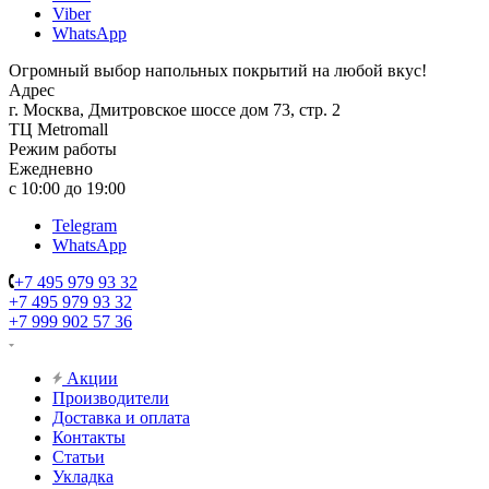
Viber
WhatsApp
Огромный выбор напольных покрытий на любой вкус!
Адрес
г. Москва, Дмитровское шоссе дом 73, стр. 2
ТЦ Metromall
Режим работы
Ежедневно
с 10:00 до 19:00
Telegram
WhatsApp
+7 495 979 93 32
+7 495 979 93 32
+7 999 902 57 36
Акции
Производители
Доставка и оплата
Контакты
Статьи
Укладка