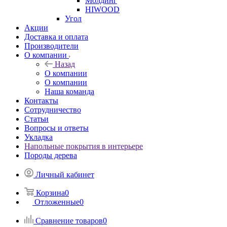
Молдинг
HIWOOD
Угол
Акции
Доставка и оплата
Производители
О компании
Назад
О компании
О компании
Наша команда
Контакты
Сотрудничество
Статьи
Вопросы и ответы
Укладка
Напольные покрытия в интерьере
Породы дерева
Личный кабинет
Корзина
0
Отложенные
0
Сравнение товаров
0