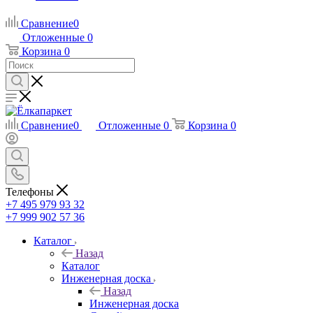
Сравнение
0
Отложенные
0
Корзина
0
Сравнение
0
Отложенные
0
Корзина
0
Телефоны
+7 495 979 93 32
+7 999 902 57 36
Каталог
Назад
Каталог
Инженерная доска
Назад
Инженерная доска