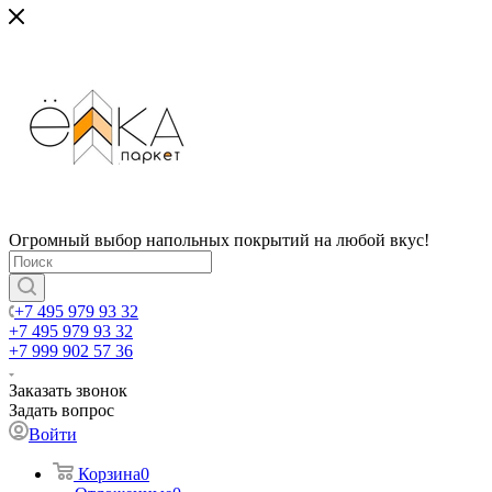
Огромный выбор напольных покрытий на любой вкус!
+7 495 979 93 32
+7 495 979 93 32
+7 999 902 57 36
Заказать звонок
Задать вопрос
Войти
Корзина
0