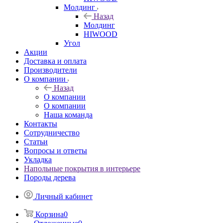
Молдинг
Назад
Молдинг
HIWOOD
Угол
Акции
Доставка и оплата
Производители
О компании
Назад
О компании
О компании
Наша команда
Контакты
Сотрудничество
Статьи
Вопросы и ответы
Укладка
Напольные покрытия в интерьере
Породы дерева
Личный кабинет
Корзина
0