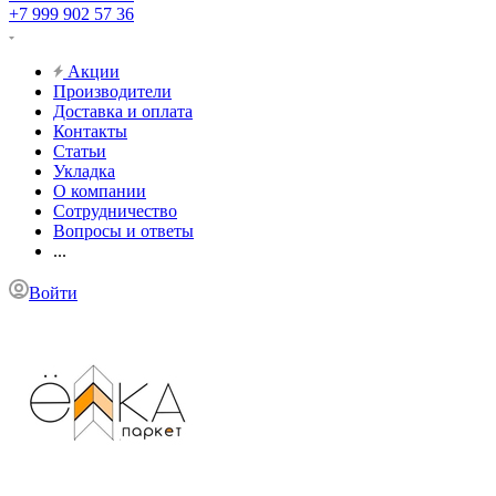
+7 999 902 57 36
Акции
Производители
Доставка и оплата
Контакты
Статьи
Укладка
О компании
Сотрудничество
Вопросы и ответы
...
Войти