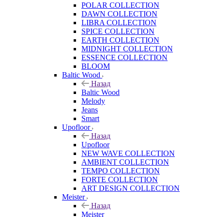
POLAR COLLECTION
DAWN COLLECTION
LIBRA COLLECTION
SPICE COLLECTION
EARTH COLLECTION
MIDNIGHT COLLECTION
ESSENCE COLLECTION
BLOOM
Baltic Wood
Назад
Baltic Wood
Melody
Jeans
Smart
Upofloor
Назад
Upofloor
NEW WAVE COLLECTION
AMBIENT COLLECTION
TEMPO COLLECTION
FORTE COLLECTION
ART DESIGN COLLECTION
Meister
Назад
Meister