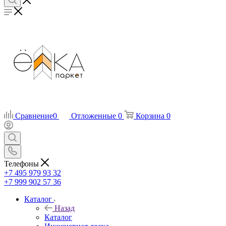
Сравнение
0
Отложенные
0
Корзина
0
Телефоны
+7 495 979 93 32
+7 999 902 57 36
Каталог
Назад
Каталог