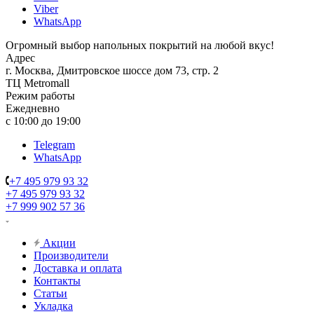
Viber
WhatsApp
Огромный выбор напольных покрытий на любой вкус!
Адрес
г. Москва, Дмитровское шоссе дом 73, стр. 2
ТЦ Metromall
Режим работы
Ежедневно
с 10:00 до 19:00
Telegram
WhatsApp
+7 495 979 93 32
+7 495 979 93 32
+7 999 902 57 36
Акции
Производители
Доставка и оплата
Контакты
Статьи
Укладка