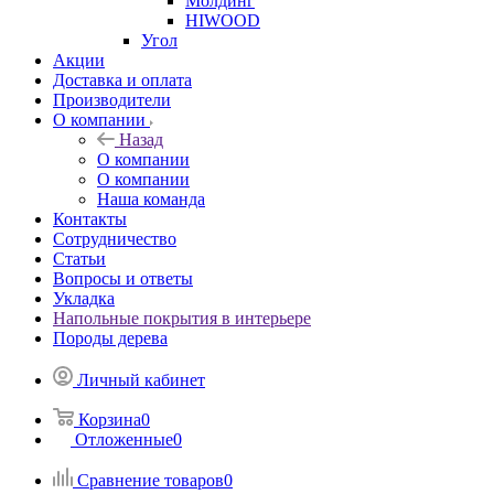
Молдинг
HIWOOD
Угол
Акции
Доставка и оплата
Производители
О компании
Назад
О компании
О компании
Наша команда
Контакты
Сотрудничество
Статьи
Вопросы и ответы
Укладка
Напольные покрытия в интерьере
Породы дерева
Личный кабинет
Корзина
0
Отложенные
0
Сравнение товаров
0