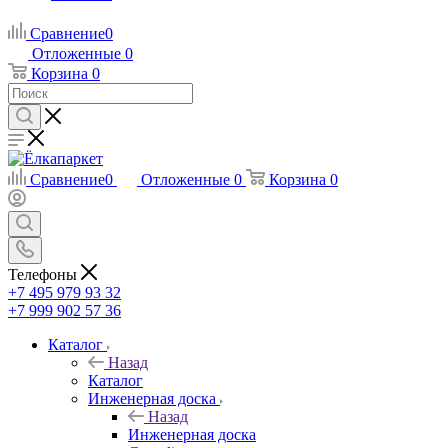
Сравнение
0
Отложенные
0
Корзина
0
Сравнение
0
Отложенные
0
Корзина
0
Телефоны
+7 495 979 93 32
+7 999 902 57 36
Каталог
Назад
Каталог
Инженерная доска
Назад
Инженерная доска