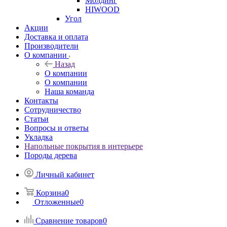
Молдинг
HIWOOD
Угол
Акции
Доставка и оплата
Производители
О компании
Назад
О компании
О компании
Наша команда
Контакты
Сотрудничество
Статьи
Вопросы и ответы
Укладка
Напольные покрытия в интерьере
Породы дерева
Личный кабинет
Корзина
0
Отложенные
0
Сравнение товаров
0