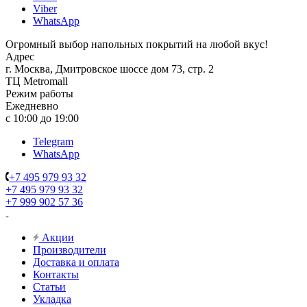
Viber
WhatsApp
Огромный выбор напольных покрытий на любой вкус!
Адрес
г. Москва, Дмитровское шоссе дом 73, стр. 2
ТЦ Metromall
Режим работы
Ежедневно
с 10:00 до 19:00
Telegram
WhatsApp
+7 495 979 93 32
+7 495 979 93 32
+7 999 902 57 36
Акции
Производители
Доставка и оплата
Контакты
Статьи
Укладка