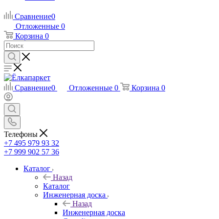
Сравнение
0
Отложенные
0
Корзина
0
Сравнение
0
Отложенные
0
Корзина
0
Телефоны
+7 495 979 93 32
+7 999 902 57 36
Каталог
Назад
Каталог
Инженерная доска
Назад
Инженерная доска