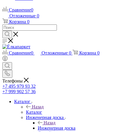
Сравнение
0
Отложенные
0
Корзина
0
Сравнение
0
Отложенные
0
Корзина
0
Телефоны
+7 495 979 93 32
+7 999 902 57 36
Каталог
Назад
Каталог
Инженерная доска
Назад
Инженерная доска