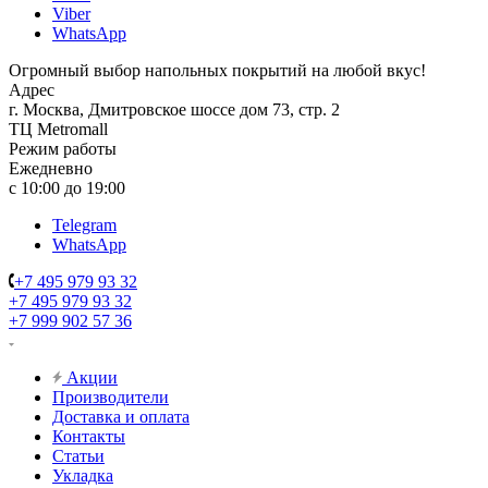
Viber
WhatsApp
Огромный выбор напольных покрытий на любой вкус!
Адрес
г. Москва, Дмитровское шоссе дом 73, стр. 2
ТЦ Metromall
Режим работы
Ежедневно
с 10:00 до 19:00
Telegram
WhatsApp
+7 495 979 93 32
+7 495 979 93 32
+7 999 902 57 36
Акции
Производители
Доставка и оплата
Контакты
Статьи
Укладка