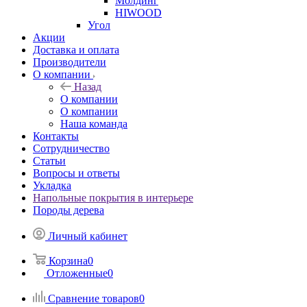
Молдинг
HIWOOD
Угол
Акции
Доставка и оплата
Производители
О компании
Назад
О компании
О компании
Наша команда
Контакты
Сотрудничество
Статьи
Вопросы и ответы
Укладка
Напольные покрытия в интерьере
Породы дерева
Личный кабинет
Корзина
0
Отложенные
0
Сравнение товаров
0