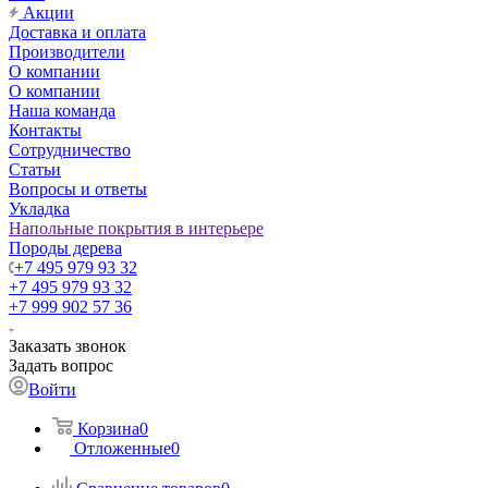
Акции
Доставка и оплата
Производители
О компании
О компании
Наша команда
Контакты
Сотрудничество
Статьи
Вопросы и ответы
Укладка
Напольные покрытия в интерьере
Породы дерева
+7 495 979 93 32
+7 495 979 93 32
+7 999 902 57 36
Заказать звонок
Задать вопрос
Войти
Корзина
0
Отложенные
0