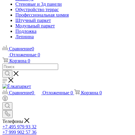
Стеновые и 3д панели
Обустройство террас
Профессиональная химия
Штучный паркет
Модульный паркет
Подложка
Лепнина
Сравнение
0
Отложенные
0
Корзина
0
Сравнение
0
Отложенные
0
Корзина
0
Телефоны
+7 495 979 93 32
+7 999 902 57 36