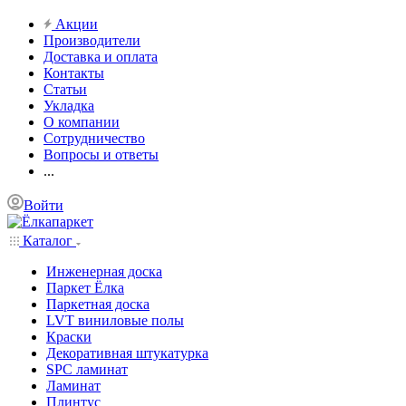
Акции
Производители
Доставка и оплата
Контакты
Статьи
Укладка
О компании
Сотрудничество
Вопросы и ответы
...
Войти
Каталог
Инженерная доска
Паркет Ёлка
Паркетная доска
LVT виниловые полы
Краски
Декоративная штукатурка
SPC ламинат
Ламинат
Плинтус