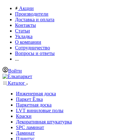
Акции
Производители
Доставка и оплата
Контакты
Статьи
Укладка
О компании
Сотрудничество
Вопросы и ответы
...
Войти
Каталог
Инженерная доска
Паркет Ёлка
Паркетная доска
LVT виниловые полы
Краски
Декоративная штукатурка
SPC ламинат
Ламинат
Плинтус