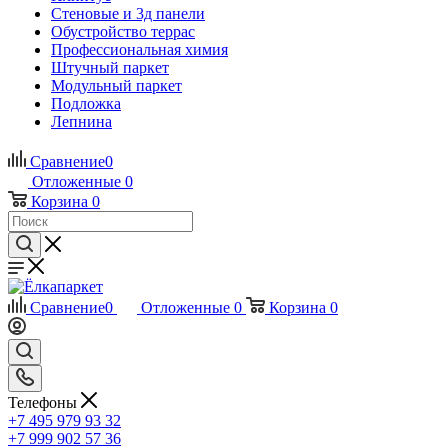
Стеновые и 3д панели
Обустройство террас
Профессиональная химия
Штучный паркет
Модульный паркет
Подложка
Лепнина
Сравнение
0
Отложенные
0
Корзина
0
Сравнение
0
Отложенные
0
Корзина
0
Телефоны
+7 495 979 93 32
+7 999 902 57 36