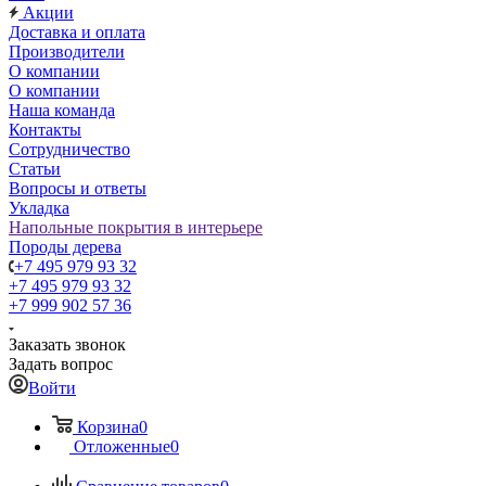
Акции
Доставка и оплата
Производители
О компании
О компании
Наша команда
Контакты
Сотрудничество
Статьи
Вопросы и ответы
Укладка
Напольные покрытия в интерьере
Породы дерева
+7 495 979 93 32
+7 495 979 93 32
+7 999 902 57 36
Заказать звонок
Задать вопрос
Войти
Корзина
0
Отложенные
0