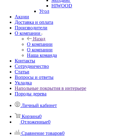
Молдинг
HIWOOD
Угол
Акции
Доставка и оплата
Производители
О компании
Назад
О компании
О компании
Наша команда
Контакты
Сотрудничество
Статьи
Вопросы и ответы
Укладка
Напольные покрытия в интерьере
Породы дерева
Личный кабинет
Корзина
0
Отложенные
0
Сравнение товаров
0