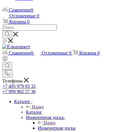
Сравнение
0
Отложенные
0
Корзина
0
Сравнение
0
Отложенные
0
Корзина
0
Телефоны
+7 495 979 93 32
+7 999 902 57 36
Каталог
Назад
Каталог
Инженерная доска
Назад
Инженерная доска