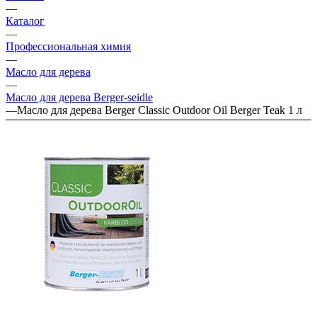
—
Каталог
—
Профессиональная химия
—
Масло для дерева
—
Масло для дерева Berger-seidle
—
Масло для дерева Berger Classic Outdoor Oil Berger Teak 1 л