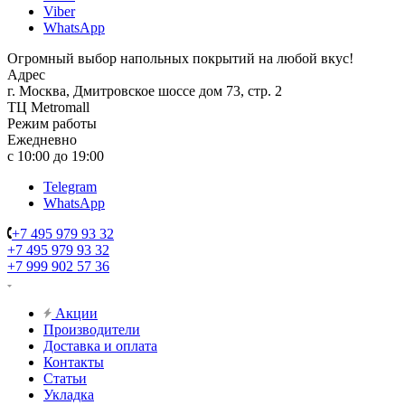
Viber
WhatsApp
Огромный выбор напольных покрытий на любой вкус!
Адрес
г. Москва, Дмитровское шоссе дом 73, стр. 2
ТЦ Metromall
Режим работы
Ежедневно
с 10:00 до 19:00
Telegram
WhatsApp
+7 495 979 93 32
+7 495 979 93 32
+7 999 902 57 36
Акции
Производители
Доставка и оплата
Контакты
Статьи
Укладка