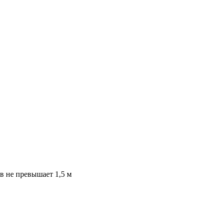
ов не превышает 1,5 м