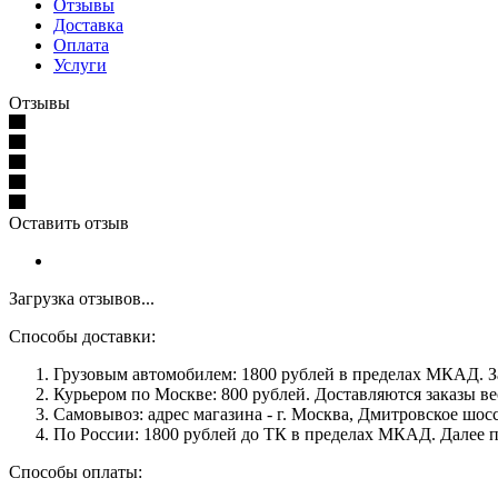
Отзывы
Доставка
Оплата
Услуги
Отзывы
Оставить отзыв
Загрузка отзывов...
Способы доставки:
Грузовым автомобилем: 1800 рублей в пределах МКАД. З
Курьером по Москве: 800 рублей. Доставляются заказы вес
Самовывоз: адрес магазина - г. Москва, Дмитровское шоссе
По России: 1800 рублей до ТК в пределах МКАД. Далее п
Способы оплаты: