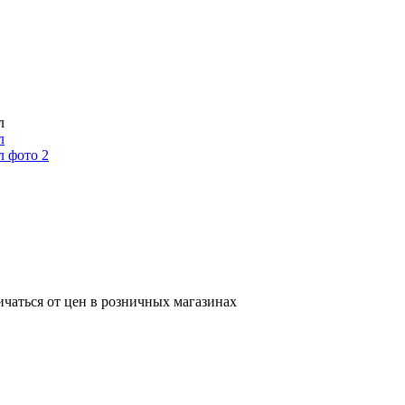
л
ичаться от цен в розничных магазинах