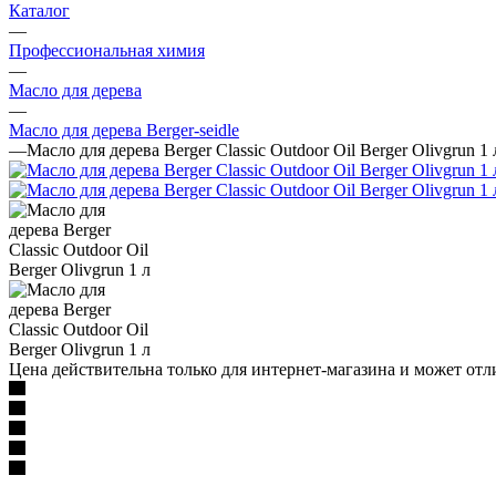
Каталог
—
Профессиональная химия
—
Масло для дерева
—
Масло для дерева Berger-seidle
—
Масло для дерева Berger Classic Outdoor Oil Berger Olivgrun 1 
Цена действительна только для интернет-магазина и может отл