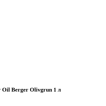
 Oil Berger Olivgrun 1 л