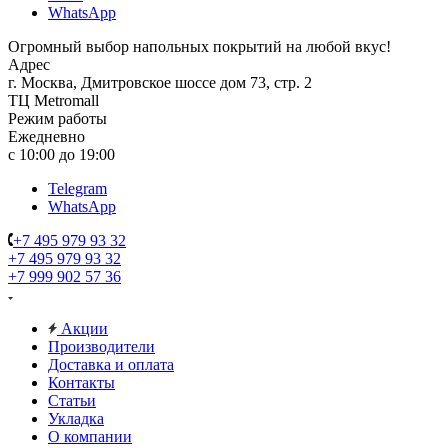
WhatsApp
Огромный выбор напольных покрытий на любой вкус!
Адрес
г. Москва, Дмитровское шоссе дом 73, стр. 2
ТЦ Metromall
Режим работы
Ежедневно
с 10:00 до 19:00
Telegram
WhatsApp
+7 495 979 93 32
+7 495 979 93 32
+7 999 902 57 36
Акции
Производители
Доставка и оплата
Контакты
Статьи
Укладка
О компании