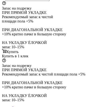
Запас на подрезку
ПРИ ПРЯМОЙ УКЛАДКЕ
Рекомендуемый запас к чистой
площади пола +5%
ПРИ ДИАГОНАЛЬНОЙ УКЛАДКЕ
+10% кратно пачке в большую сторону
НА УКЛАДКУ ЁЛОЧКОЙ
запас 10–15%
Купить
Купить в 1 клик
Запас на подрезку
ПРИ ПРЯМОЙ УКЛАДКЕ
Рекомендуемый запас к чистой площади пола +5%
ПРИ ДИАГОНАЛЬНОЙ УКЛАДКЕ
+10% кратно пачке в большую сторону
НА УКЛАДКУ ЁЛОЧКОЙ
запас 10–15%