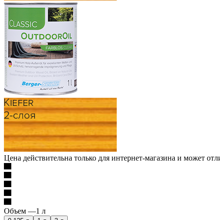
Цена действительна только для интернет-магазина и может отл
Объем —
1 л