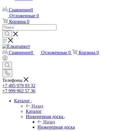
Сравнение
0
Отложенные
0
Корзина
0
Сравнение
0
Отложенные
0
Корзина
0
Телефоны
+7 495 979 93 32
+7 999 902 57 36
Каталог
Назад
Каталог
Инженерная доска
Назад
Инженерная доска