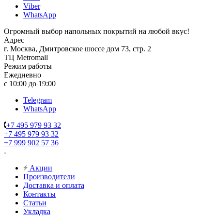
Viber
WhatsApp
Огромный выбор напольных покрытий на любой вкус!
Адрес
г. Москва, Дмитровское шоссе дом 73, стр. 2
ТЦ Metromall
Режим работы
Ежедневно
с 10:00 до 19:00
Telegram
WhatsApp
+7 495 979 93 32
+7 495 979 93 32
+7 999 902 57 36
Акции
Производители
Доставка и оплата
Контакты
Статьи
Укладка