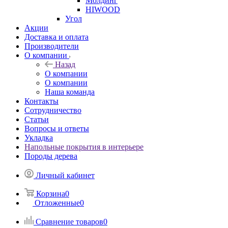
Молдинг
HIWOOD
Угол
Акции
Доставка и оплата
Производители
О компании
Назад
О компании
О компании
Наша команда
Контакты
Сотрудничество
Статьи
Вопросы и ответы
Укладка
Напольные покрытия в интерьере
Породы дерева
Личный кабинет
Корзина
0
Отложенные
0
Сравнение товаров
0