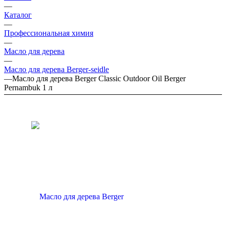
—
Каталог
—
Профессиональная химия
—
Масло для дерева
—
Масло для дерева Berger-seidle
—
Масло для дерева Berger Classic Outdoor Oil Berger
Pernambuk 1 л