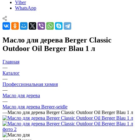
Viber
WhatsApp
Масло для дерева Berger Classic
Outdoor Oil Berger Blau 1 л
Главная
—
Каталог
—
Профессиональная химия
—
Масло для дерева
—
Масло для дерева Berger-seidle
—
Масло для дерева Berger Classic Outdoor Oil Berger Blau 1 л