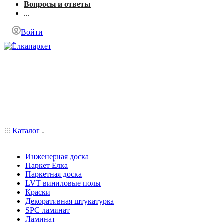
Вопросы и ответы
...
Войти
Каталог
Инженерная доска
Паркет Ёлка
Паркетная доска
LVT виниловые полы
Краски
Декоративная штукатурка
SPC ламинат
Ламинат