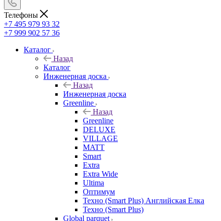
Телефоны
+7 495 979 93 32
+7 999 902 57 36
Каталог
Назад
Каталог
Инженерная доска
Назад
Инженерная доска
Greenline
Назад
Greenline
DELUXE
VILLAGE
MATT
Smart
Extra
Extra Wide
Ultima
Оптимум
Техно (Smart Plus) Английская Елка
Техно (Smart Plus)
Global parquet