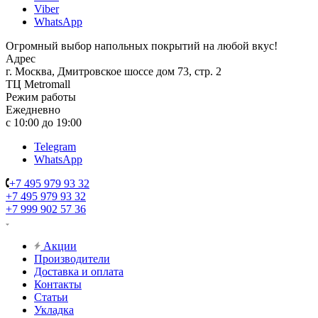
Viber
WhatsApp
Огромный выбор напольных покрытий на любой вкус!
Адрес
г. Москва, Дмитровское шоссе дом 73, стр. 2
ТЦ Metromall
Режим работы
Ежедневно
с 10:00 до 19:00
Telegram
WhatsApp
+7 495 979 93 32
+7 495 979 93 32
+7 999 902 57 36
Акции
Производители
Доставка и оплата
Контакты
Статьи
Укладка