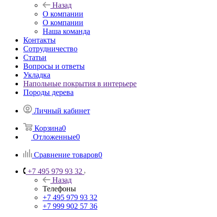
Назад
О компании
О компании
Наша команда
Контакты
Сотрудничество
Статьи
Вопросы и ответы
Укладка
Напольные покрытия в интерьере
Породы дерева
Личный кабинет
Корзина
0
Отложенные
0
Сравнение товаров
0
+7 495 979 93 32
Назад
Телефоны
+7 495 979 93 32
+7 999 902 57 36