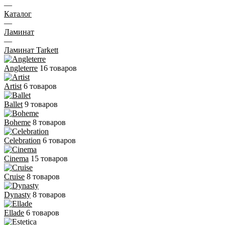
—
Каталог
—
Ламинат
—
Ламинат Tarkett
Angleterre
16 товаров
Artist
6 товаров
Ballet
9 товаров
Boheme
8 товаров
Celebration
6 товаров
Cinema
15 товаров
Cruise
8 товаров
Dynasty
8 товаров
Ellade
6 товаров