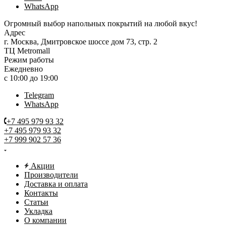
WhatsApp
Огромный выбор напольных покрытий на любой вкус!
Адрес
г. Москва, Дмитровское шоссе дом 73, стр. 2
ТЦ Metromall
Режим работы
Ежедневно
с 10:00 до 19:00
Telegram
WhatsApp
+7 495 979 93 32
+7 495 979 93 32
+7 999 902 57 36
Акции
Производители
Доставка и оплата
Контакты
Статьи
Укладка
О компании