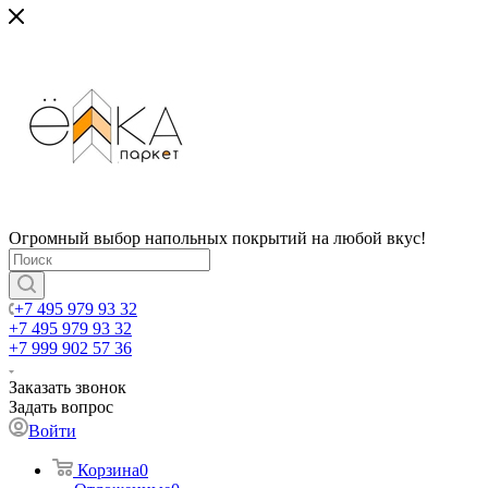
Огромный выбор напольных покрытий на любой вкус!
+7 495 979 93 32
+7 495 979 93 32
+7 999 902 57 36
Заказать звонок
Задать вопрос
Войти
Корзина
0