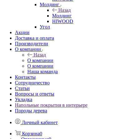
Молдинг
Назад
Молдинг
HIWOOD
Угол
Акции
Доставка и оплата
Производители
О компании
Назад
О компании
О компании
Наша команда
Контакты
Сотрудничество
Статьи
Вопросы и ответы
Укладка
Напольные покрытия в интерьере
Породы дерева
Личный кабинет
Корзина
0