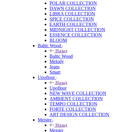
POLAR COLLECTION
DAWN COLLECTION
LIBRA COLLECTION
SPICE COLLECTION
EARTH COLLECTION
MIDNIGHT COLLECTION
ESSENCE COLLECTION
BLOOM
Baltic Wood
Назад
Baltic Wood
Melody
Jeans
Smart
Upofloor
Назад
Upofloor
NEW WAVE COLLECTION
AMBIENT COLLECTION
TEMPO COLLECTION
FORTE COLLECTION
ART DESIGN COLLECTION
Meister
Назад
Meister