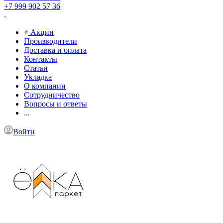
+7 999 902 57 36
Акции
Производители
Доставка и оплата
Контакты
Статьи
Укладка
О компании
Сотрудничество
Вопросы и ответы
...
Войти