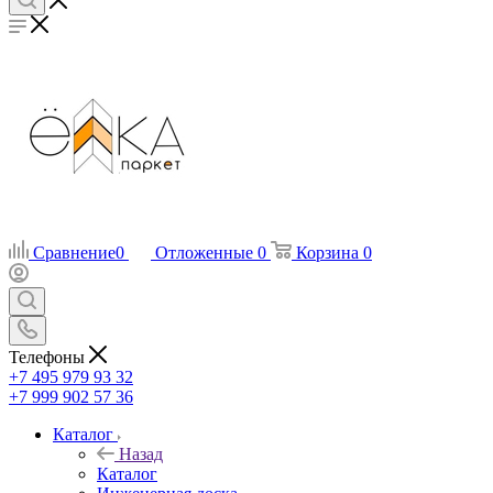
Сравнение
0
Отложенные
0
Корзина
0
Телефоны
+7 495 979 93 32
+7 999 902 57 36
Каталог
Назад
Каталог