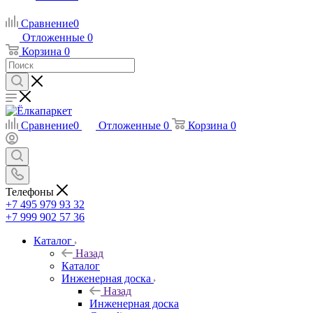
Сравнение
0
Отложенные
0
Корзина
0
Сравнение
0
Отложенные
0
Корзина
0
Телефоны
+7 495 979 93 32
+7 999 902 57 36
Каталог
Назад
Каталог
Инженерная доска
Назад
Инженерная доска