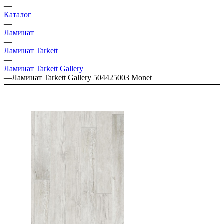
—
Каталог
—
Ламинат
—
Ламинат Tarkett
—
Ламинат Tarkett Gallery
—
Ламинат Tarkett Gallery 504425003 Monet