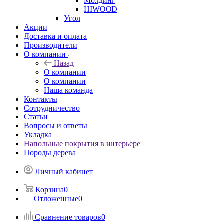
Молдинг
HIWOOD
Угол
Акции
Доставка и оплата
Производители
О компании
Назад
О компании
О компании
Наша команда
Контакты
Сотрудничество
Статьи
Вопросы и ответы
Укладка
Напольные покрытия в интерьере
Породы дерева
Личный кабинет
Корзина
0
Отложенные
0
Сравнение товаров
0