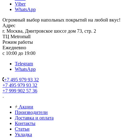
Viber
WhatsApp
Огромный выбор напольных покрытий на любой вкус!
Адрес
г. Москва, Дмитровское шоссе дом 73, стр. 2
ТЦ Metromall
Режим работы
Ежедневно
с 10:00 до 19:00
Telegram
WhatsApp
+7 495 979 93 32
+7 495 979 93 32
+7 999 902 57 36
Акции
Производители
Доставка и оплата
Контакты
Статьи
Укладка