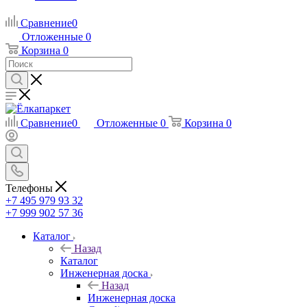
Сравнение
0
Отложенные
0
Корзина
0
Сравнение
0
Отложенные
0
Корзина
0
Телефоны
+7 495 979 93 32
+7 999 902 57 36
Каталог
Назад
Каталог
Инженерная доска
Назад
Инженерная доска