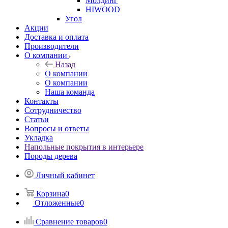
Молдинг
HIWOOD
Угол
Акции
Доставка и оплата
Производители
О компании
Назад
О компании
О компании
Наша команда
Контакты
Сотрудничество
Статьи
Вопросы и ответы
Укладка
Напольные покрытия в интерьере
Породы дерева
Личный кабинет
Корзина
0
Отложенные
0
Сравнение товаров
0