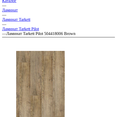
Каталог
—
Ламинат
—
Ламинат Tarkett
—
Ламинат Tarkett Pilot
—
Ламинат Tarkett Pilot 504418006 Brown