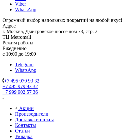
Viber
WhatsApp
Огромный выбор напольных покрытий на любой вкус!
Адрес
г. Москва, Дмитровское шоссе дом 73, стр. 2
ТЦ Metromall
Режим работы
Ежедневно
с 10:00 до 19:00
Telegram
WhatsApp
+7 495 979 93 32
+7 495 979 93 32
+7 999 902 57 36
Акции
Производители
Доставка и оплата
Контакты
Статьи
Укладка