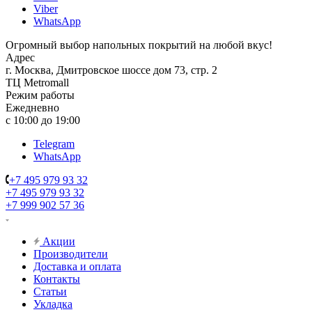
Viber
WhatsApp
Огромный выбор напольных покрытий на любой вкус!
Адрес
г. Москва, Дмитровское шоссе дом 73, стр. 2
ТЦ Metromall
Режим работы
Ежедневно
с 10:00 до 19:00
Telegram
WhatsApp
+7 495 979 93 32
+7 495 979 93 32
+7 999 902 57 36
Акции
Производители
Доставка и оплата
Контакты
Статьи
Укладка