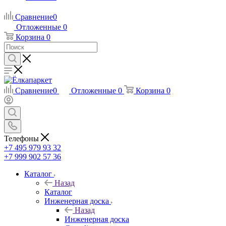
Сравнение
0
Отложенные
0
Корзина
0
Сравнение
0
Отложенные
0
Корзина
0
Телефоны
+7 495 979 93 32
+7 999 902 57 36
Каталог
Назад
Каталог
Инженерная доска
Назад
Инженерная доска