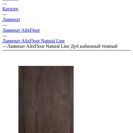
—
Каталог
—
Ламинат
—
Ламинат AlixFloor
—
Ламинат AlixFloor Natural Line
—
Ламинат AlixFloor Natural Line Дуб кабинный темный