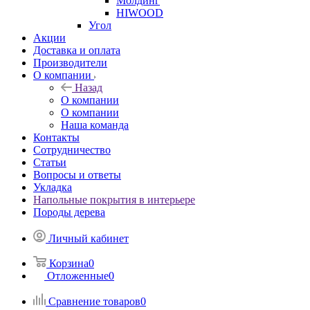
Молдинг
HIWOOD
Угол
Акции
Доставка и оплата
Производители
О компании
Назад
О компании
О компании
Наша команда
Контакты
Сотрудничество
Статьи
Вопросы и ответы
Укладка
Напольные покрытия в интерьере
Породы дерева
Личный кабинет
Корзина
0
Отложенные
0
Сравнение товаров
0