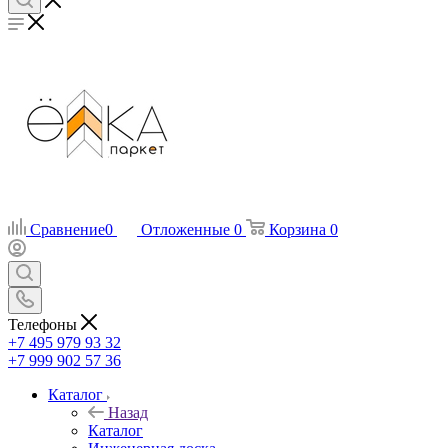
Сравнение
0
Отложенные
0
Корзина
0
Телефоны
+7 495 979 93 32
+7 999 902 57 36
Каталог
Назад
Каталог