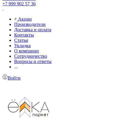
+7 999 902 57 36
Акции
Производители
Доставка и оплата
Контакты
Статьи
Укладка
О компании
Сотрудничество
Вопросы и ответы
...
Войти