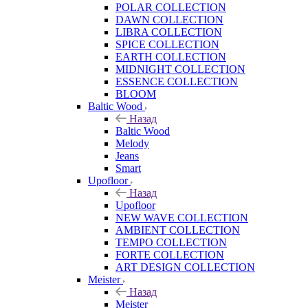
POLAR COLLECTION
DAWN COLLECTION
LIBRA COLLECTION
SPICE COLLECTION
EARTH COLLECTION
MIDNIGHT COLLECTION
ESSENCE COLLECTION
BLOOM
Baltic Wood
Назад
Baltic Wood
Melody
Jeans
Smart
Upofloor
Назад
Upofloor
NEW WAVE COLLECTION
AMBIENT COLLECTION
TEMPO COLLECTION
FORTE COLLECTION
ART DESIGN COLLECTION
Meister
Назад
Meister