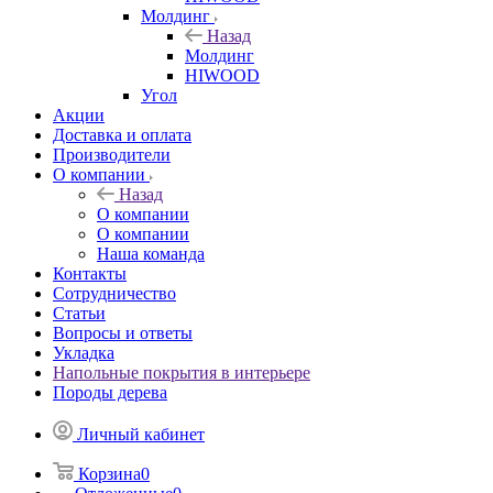
Молдинг
Назад
Молдинг
HIWOOD
Угол
Акции
Доставка и оплата
Производители
О компании
Назад
О компании
О компании
Наша команда
Контакты
Сотрудничество
Статьи
Вопросы и ответы
Укладка
Напольные покрытия в интерьере
Породы дерева
Личный кабинет
Корзина
0