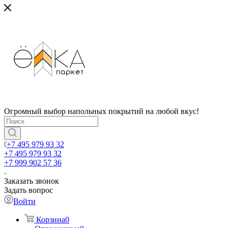
Огромный выбор напольных покрытий на любой вкус!
+7 495 979 93 32
+7 495 979 93 32
+7 999 902 57 36
Заказать звонок
Задать вопрос
Войти
Корзина
0