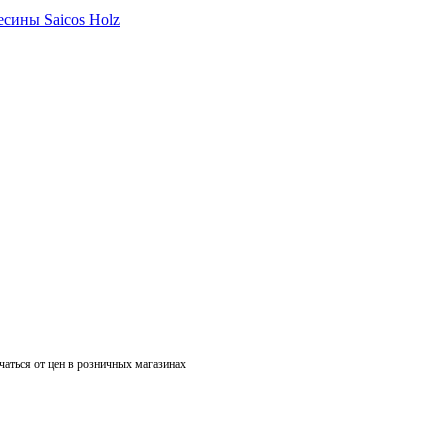
чаться от цен в розничных магазинах