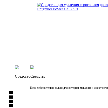
Цена действительна только для интернет-магазина и может отли