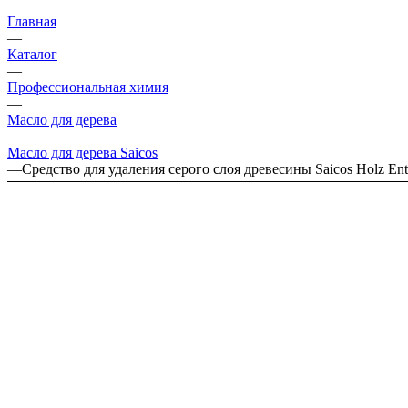
Главная
—
Каталог
—
Профессиональная химия
—
Масло для дерева
—
Масло для дерева Saicos
—
Средство для удаления серого слоя древесины Saicos Holz Entg