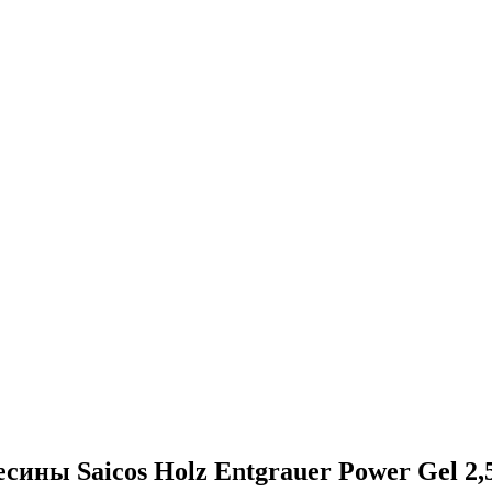
сины Saicos Holz Entgrauer Power Gel 2,