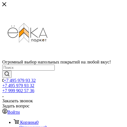
Огромный выбор напольных покрытий на любой вкус!
+7 495 979 93 32
+7 495 979 93 32
+7 999 902 57 36
Заказать звонок
Задать вопрос
Войти
Корзина
0