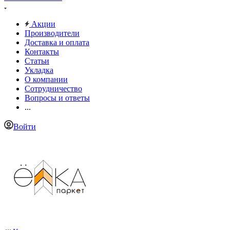
Акции
Производители
Доставка и оплата
Контакты
Статьи
Укладка
О компании
Сотрудничество
Вопросы и ответы
...
Войти