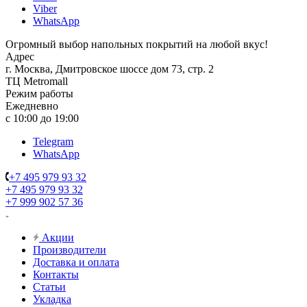
Viber
WhatsApp
Огромный выбор напольных покрытий на любой вкус!
Адрес
г. Москва, Дмитровское шоссе дом 73, стр. 2
ТЦ Metromall
Режим работы
Ежедневно
с 10:00 до 19:00
Telegram
WhatsApp
+7 495 979 93 32
+7 495 979 93 32
+7 999 902 57 36
Акции
Производители
Доставка и оплата
Контакты
Статьи
Укладка