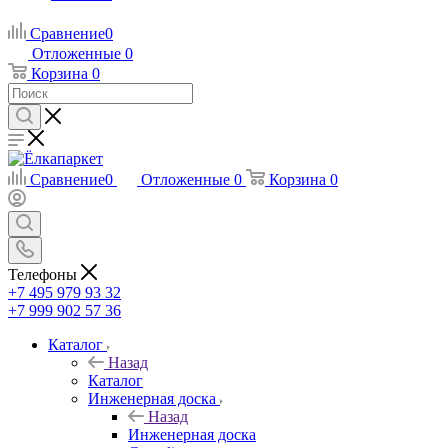
Сравнение
0
Отложенные
0
Корзина
0
Сравнение
0
Отложенные
0
Корзина
0
Телефоны
+7 495 979 93 32
+7 999 902 57 36
Каталог
Назад
Каталог
Инженерная доска
Назад
Инженерная доска