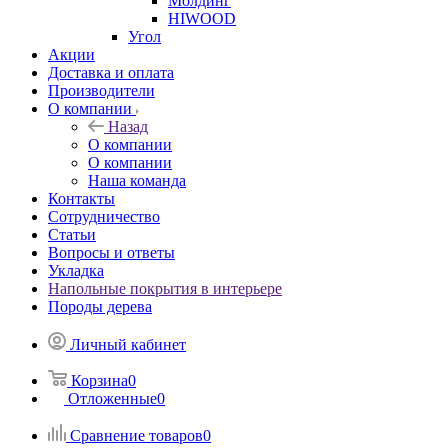
Молдинг
HIWOOD
Угол
Акции
Доставка и оплата
Производители
О компании
Назад
О компании
О компании
Наша команда
Контакты
Сотрудничество
Статьи
Вопросы и ответы
Укладка
Напольные покрытия в интерьере
Породы дерева
Личный кабинет
Корзина
0
Отложенные
0
Сравнение товаров
0