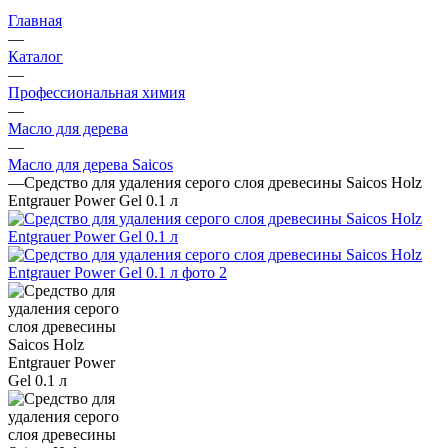
Главная
—
Каталог
—
Профессиональная химия
—
Масло для дерева
—
Масло для дерева Saicos
—
Средство для удаления серого слоя древесины Saicos Holz
Entgrauer Power Gel 0.1 л