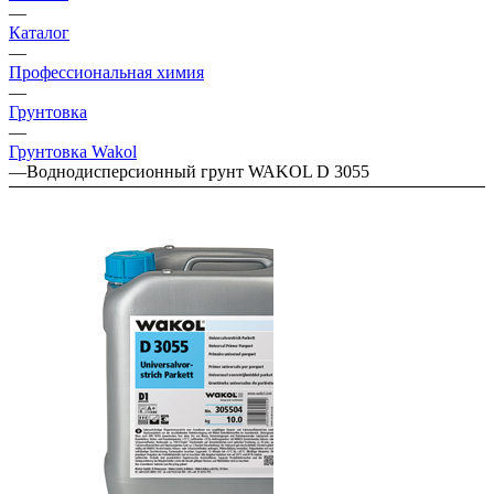
—
Каталог
—
Профессиональная химия
—
Грунтовка
—
Грунтовка Wakol
—
Воднодисперсионный грунт WAKOL D 3055