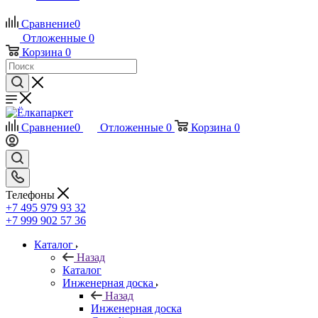
Сравнение
0
Отложенные
0
Корзина
0
Сравнение
0
Отложенные
0
Корзина
0
Телефоны
+7 495 979 93 32
+7 999 902 57 36
Каталог
Назад
Каталог
Инженерная доска
Назад
Инженерная доска