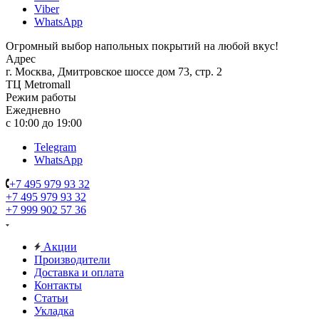
Viber
WhatsApp
Огромный выбор напольных покрытий на любой вкус!
Адрес
г. Москва, Дмитровское шоссе дом 73, стр. 2
ТЦ Metromall
Режим работы
Ежедневно
с 10:00 до 19:00
Telegram
WhatsApp
+7 495 979 93 32
+7 495 979 93 32
+7 999 902 57 36
Акции
Производители
Доставка и оплата
Контакты
Статьи
Укладка