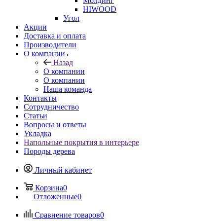
Молдинг
HIWOOD
Угол
Акции
Доставка и оплата
Производители
О компании
Назад
О компании
О компании
Наша команда
Контакты
Сотрудничество
Статьи
Вопросы и ответы
Укладка
Напольные покрытия в интерьере
Породы дерева
Личный кабинет
Корзина
0
Отложенные
0
Сравнение товаров
0