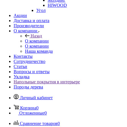
Молдинг
HIWOOD
Угол
Акции
Доставка и оплата
Производители
О компании
Назад
О компании
О компании
Наша команда
Контакты
Сотрудничество
Статьи
Вопросы и ответы
Укладка
Напольные покрытия в интерьере
Породы дерева
Личный кабинет
Корзина
0
Отложенные
0
Сравнение товаров
0