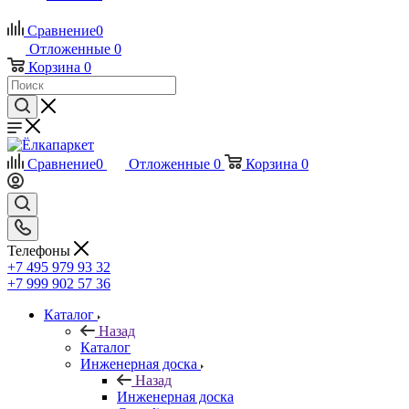
Сравнение
0
Отложенные
0
Корзина
0
Сравнение
0
Отложенные
0
Корзина
0
Телефоны
+7 495 979 93 32
+7 999 902 57 36
Каталог
Назад
Каталог
Инженерная доска
Назад
Инженерная доска