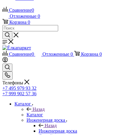
Сравнение
0
Отложенные
0
Корзина
0
Сравнение
0
Отложенные
0
Корзина
0
Телефоны
+7 495 979 93 32
+7 999 902 57 36
Каталог
Назад
Каталог
Инженерная доска
Назад
Инженерная доска