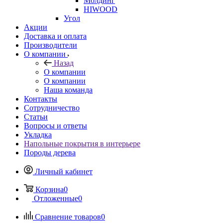
Молдинг
HIWOOD
Угол
Акции
Доставка и оплата
Производители
О компании
Назад
О компании
О компании
Наша команда
Контакты
Сотрудничество
Статьи
Вопросы и ответы
Укладка
Напольные покрытия в интерьере
Породы дерева
Личный кабинет
Корзина
0
Отложенные
0
Сравнение товаров
0