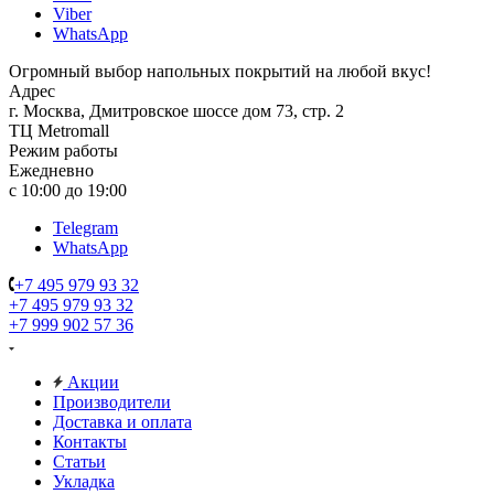
Viber
WhatsApp
Огромный выбор напольных покрытий на любой вкус!
Адрес
г. Москва, Дмитровское шоссе дом 73, стр. 2
ТЦ Metromall
Режим работы
Ежедневно
с 10:00 до 19:00
Telegram
WhatsApp
+7 495 979 93 32
+7 495 979 93 32
+7 999 902 57 36
Акции
Производители
Доставка и оплата
Контакты
Статьи
Укладка