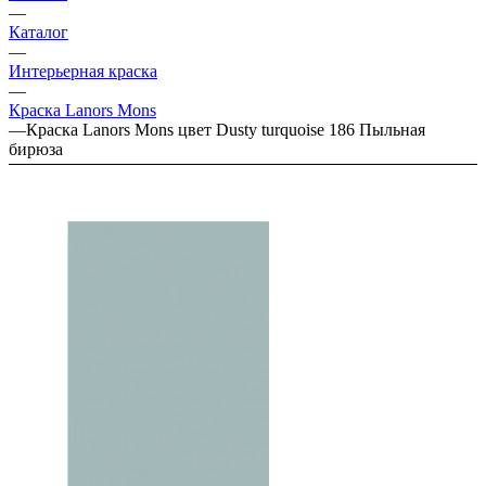
—
Каталог
—
Интерьерная краска
—
Краска Lanors Mons
—
Краска Lanors Mons цвет Dusty turquoise 186 Пыльная
бирюза