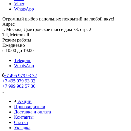
Viber
WhatsApp
Огромный выбор напольных покрытий на любой вкус!
Адрес
г. Москва, Дмитровское шоссе дом 73, стр. 2
ТЦ Metromall
Режим работы
Ежедневно
с 10:00 до 19:00
Telegram
WhatsApp
+7 495 979 93 32
+7 495 979 93 32
+7 999 902 57 36
Акции
Производители
Доставка и оплата
Контакты
Статьи
Укладка