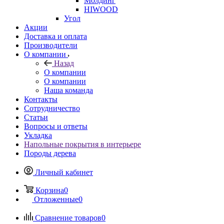
Молдинг
HIWOOD
Угол
Акции
Доставка и оплата
Производители
О компании
Назад
О компании
О компании
Наша команда
Контакты
Сотрудничество
Статьи
Вопросы и ответы
Укладка
Напольные покрытия в интерьере
Породы дерева
Личный кабинет
Корзина
0
Отложенные
0
Сравнение товаров
0