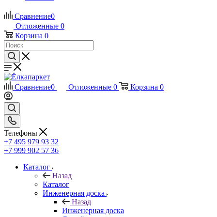
Сравнение
0
Отложенные
0
Корзина
0
Сравнение
0
Отложенные
0
Корзина
0
Телефоны
+7 495 979 93 32
+7 999 902 57 36
Каталог
Назад
Каталог
Инженерная доска
Назад
Инженерная доска