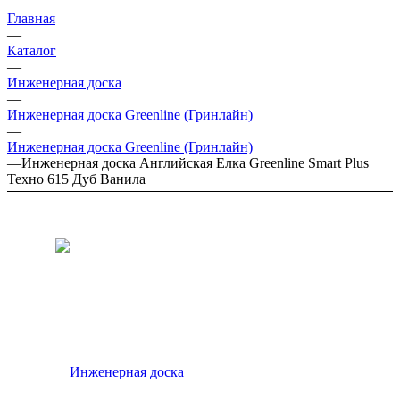
Главная
—
Каталог
—
Инженерная доска
—
Инженерная доска Greenline (Гринлайн)
—
Инженерная доска Greenline (Гринлайн)
—
Инженерная доска Английская Елка Greenline Smart Plus
Техно 615 Дуб Ванила