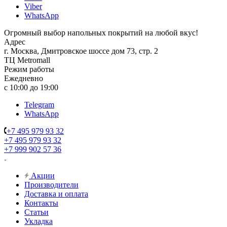
Viber
WhatsApp
Огромный выбор напольных покрытий на любой вкус!
Адрес
г. Москва, Дмитровское шоссе дом 73, стр. 2
ТЦ Metromall
Режим работы
Ежедневно
с 10:00 до 19:00
Telegram
WhatsApp
+7 495 979 93 32
+7 495 979 93 32
+7 999 902 57 36
Акции
Производители
Доставка и оплата
Контакты
Статьи
Укладка