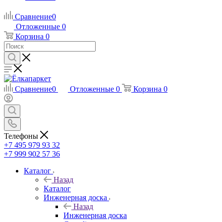
Сравнение
0
Отложенные
0
Корзина
0
Сравнение
0
Отложенные
0
Корзина
0
Телефоны
+7 495 979 93 32
+7 999 902 57 36
Каталог
Назад
Каталог
Инженерная доска
Назад
Инженерная доска