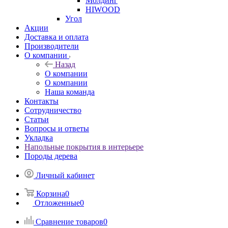
Молдинг
HIWOOD
Угол
Акции
Доставка и оплата
Производители
О компании
Назад
О компании
О компании
Наша команда
Контакты
Сотрудничество
Статьи
Вопросы и ответы
Укладка
Напольные покрытия в интерьере
Породы дерева
Личный кабинет
Корзина
0
Отложенные
0
Сравнение товаров
0