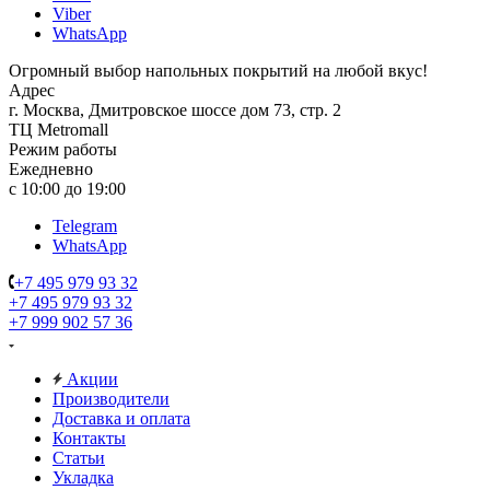
Viber
WhatsApp
Огромный выбор напольных покрытий на любой вкус!
Адрес
г. Москва, Дмитровское шоссе дом 73, стр. 2
ТЦ Metromall
Режим работы
Ежедневно
с 10:00 до 19:00
Telegram
WhatsApp
+7 495 979 93 32
+7 495 979 93 32
+7 999 902 57 36
Акции
Производители
Доставка и оплата
Контакты
Статьи
Укладка