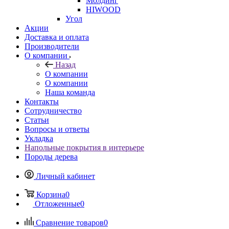
Молдинг
HIWOOD
Угол
Акции
Доставка и оплата
Производители
О компании
Назад
О компании
О компании
Наша команда
Контакты
Сотрудничество
Статьи
Вопросы и ответы
Укладка
Напольные покрытия в интерьере
Породы дерева
Личный кабинет
Корзина
0
Отложенные
0
Сравнение товаров
0