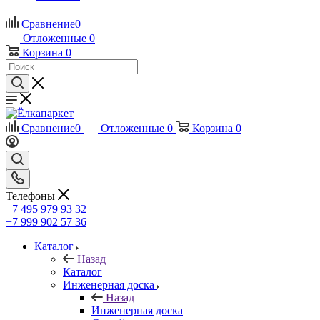
Сравнение
0
Отложенные
0
Корзина
0
Сравнение
0
Отложенные
0
Корзина
0
Телефоны
+7 495 979 93 32
+7 999 902 57 36
Каталог
Назад
Каталог
Инженерная доска
Назад
Инженерная доска