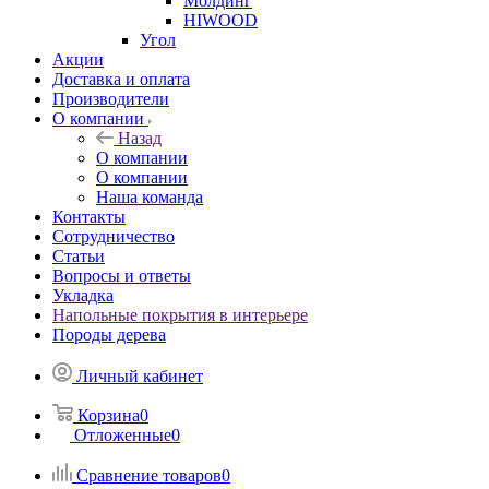
Молдинг
HIWOOD
Угол
Акции
Доставка и оплата
Производители
О компании
Назад
О компании
О компании
Наша команда
Контакты
Сотрудничество
Статьи
Вопросы и ответы
Укладка
Напольные покрытия в интерьере
Породы дерева
Личный кабинет
Корзина
0
Отложенные
0
Сравнение товаров
0