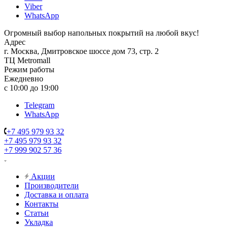
Viber
WhatsApp
Огромный выбор напольных покрытий на любой вкус!
Адрес
г. Москва, Дмитровское шоссе дом 73, стр. 2
ТЦ Metromall
Режим работы
Ежедневно
с 10:00 до 19:00
Telegram
WhatsApp
+7 495 979 93 32
+7 495 979 93 32
+7 999 902 57 36
Акции
Производители
Доставка и оплата
Контакты
Статьи
Укладка