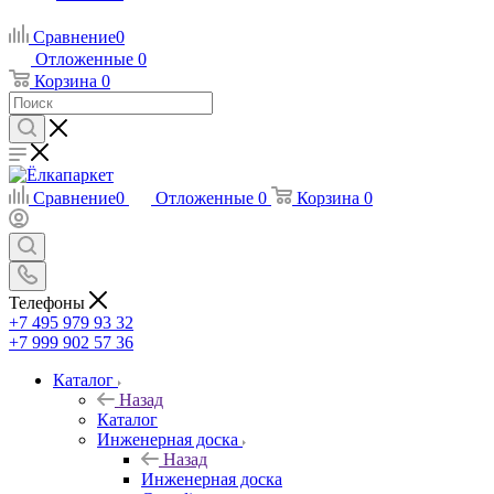
Сравнение
0
Отложенные
0
Корзина
0
Сравнение
0
Отложенные
0
Корзина
0
Телефоны
+7 495 979 93 32
+7 999 902 57 36
Каталог
Назад
Каталог
Инженерная доска
Назад
Инженерная доска