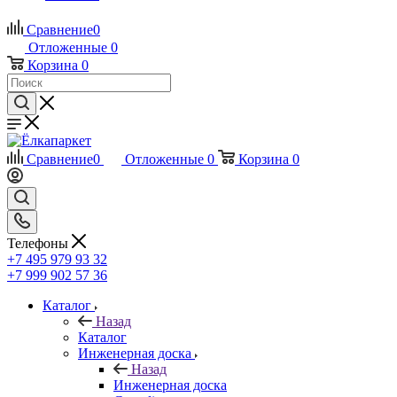
Сравнение
0
Отложенные
0
Корзина
0
Сравнение
0
Отложенные
0
Корзина
0
Телефоны
+7 495 979 93 32
+7 999 902 57 36
Каталог
Назад
Каталог
Инженерная доска
Назад
Инженерная доска