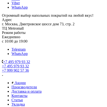
Viber
WhatsApp
Огромный выбор напольных покрытий на любой вкус!
Адрес
г. Москва, Дмитровское шоссе дом 73, стр. 2
ТЦ Metromall
Режим работы
Ежедневно
с 10:00 до 19:00
Telegram
WhatsApp
+7 495 979 93 32
+7 495 979 93 32
+7 999 902 57 36
Акции
Производители
Доставка и оплата
Контакты
Статьи
Укладка