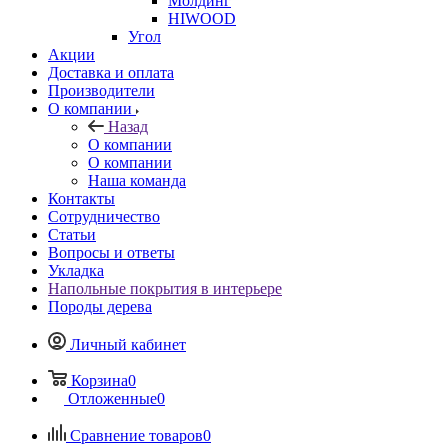
Молдинг
HIWOOD
Угол
Акции
Доставка и оплата
Производители
О компании
Назад
О компании
О компании
Наша команда
Контакты
Сотрудничество
Статьи
Вопросы и ответы
Укладка
Напольные покрытия в интерьере
Породы дерева
Личный кабинет
Корзина
0
Отложенные
0
Сравнение товаров
0