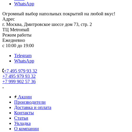
WhatsApp
Огромный выбор напольных покрытий на любой вкус!
Адрес
г. Москва, Дмитровское шоссе дом 73, стр. 2
ТЦ Metromall
Режим работы
Ежедневно
с 10:00 до 19:00
Telegram
WhatsApp
+7 495 979 93 32
+7 495 979 93 32
+7 999 902 57 36
Акции
Производители
Доставка и оплата
Контакты
Статьи
Укладка
О компании