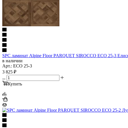
SPC ламинат Alpine Floor PARQUET SIROCCO ECO 25-3 Елисе
в наличии
Арт.: ECO 25-3
3 825
₽
Купить