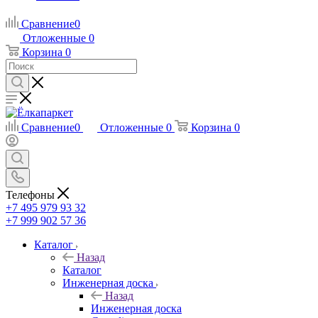
Сравнение
0
Отложенные
0
Корзина
0
Сравнение
0
Отложенные
0
Корзина
0
Телефоны
+7 495 979 93 32
+7 999 902 57 36
Каталог
Назад
Каталог
Инженерная доска
Назад
Инженерная доска