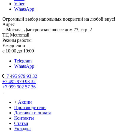
Viber
WhatsApp
Огромный выбор напольных покрытий на любой вкус!
Адрес
г. Москва, Дмитровское шоссе дом 73, стр. 2
ТЦ Metromall
Режим работы
Ежедневно
с 10:00 до 19:00
Telegram
WhatsApp
+7 495 979 93 32
+7 495 979 93 32
+7 999 902 57 36
Акции
Производители
Доставка и оплата
Контакты
Статьи
Укладка