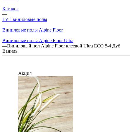
—
Каталог
—
LVT виниловые полы
—
Виниловые полы Alpine Floor
—
Виниловые полы Alpine Floor Ultra
—
Виниловый пол Alpine Floor клеевой Ultra ЕСО 5-4 Дуб
Ваниль
Акция