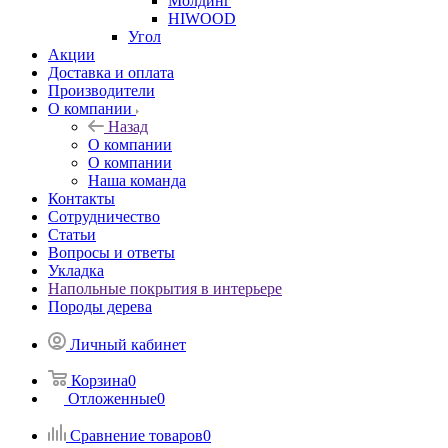
Молдинг
HIWOOD
Угол
Акции
Доставка и оплата
Производители
О компании
Назад
О компании
О компании
Наша команда
Контакты
Сотрудничество
Статьи
Вопросы и ответы
Укладка
Напольные покрытия в интерьере
Породы дерева
Личный кабинет
Корзина
0
Отложенные
0
Сравнение товаров
0