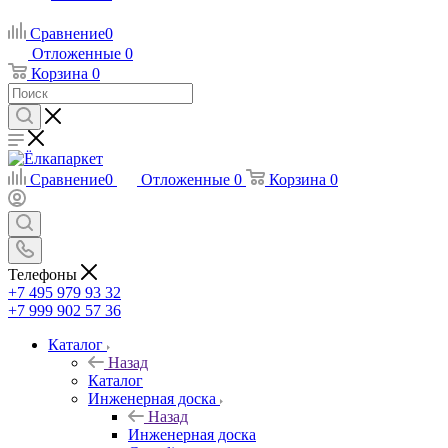
Сравнение
0
Отложенные
0
Корзина
0
Сравнение
0
Отложенные
0
Корзина
0
Телефоны
+7 495 979 93 32
+7 999 902 57 36
Каталог
Назад
Каталог
Инженерная доска
Назад
Инженерная доска