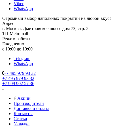
Viber
WhatsApp
Огромный выбор напольных покрытий на любой вкус!
Адрес
г. Москва, Дмитровское шоссе дом 73, стр. 2
ТЦ Metromall
Режим работы
Ежедневно
с 10:00 до 19:00
Telegram
WhatsApp
+7 495 979 93 32
+7 495 979 93 32
+7 999 902 57 36
Акции
Производители
Доставка и оплата
Контакты
Статьи
Укладка