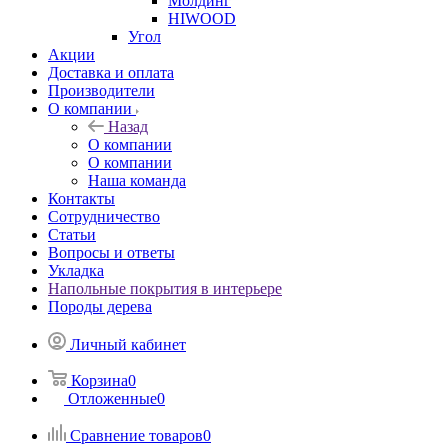
Молдинг
HIWOOD
Угол
Акции
Доставка и оплата
Производители
О компании
Назад
О компании
О компании
Наша команда
Контакты
Сотрудничество
Статьи
Вопросы и ответы
Укладка
Напольные покрытия в интерьере
Породы дерева
Личный кабинет
Корзина
0
Отложенные
0
Сравнение товаров
0