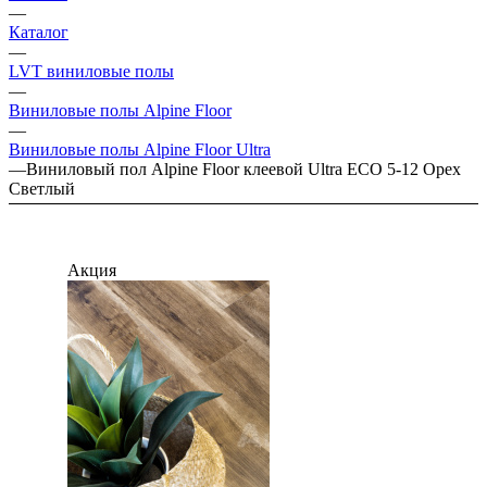
—
Каталог
—
LVT виниловые полы
—
Виниловые полы Alpine Floor
—
Виниловые полы Alpine Floor Ultra
—
Виниловый пол Alpine Floor клеевой Ultra ЕСО 5-12 Орех
Светлый
Акция