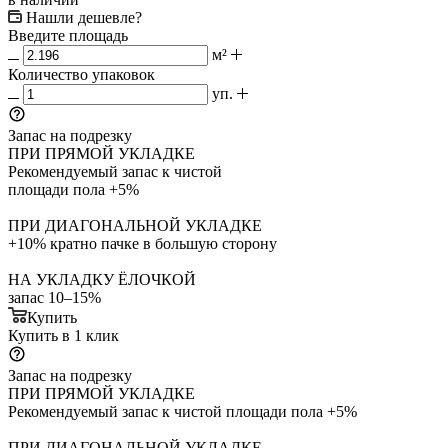
Нашли дешевле?
Введите площадь
м²
Количество упаковок
уп.
Запас на подрезку
ПРИ ПРЯМОЙ УКЛАДКЕ
Рекомендуемый запас к чистой
площади пола +5%
ПРИ ДИАГОНАЛЬНОЙ УКЛАДКЕ
+10% кратно пачке в большую сторону
НА УКЛАДКУ ЁЛОЧКОЙ
запас 10–15%
Купить
Купить в 1 клик
Запас на подрезку
ПРИ ПРЯМОЙ УКЛАДКЕ
Рекомендуемый запас к чистой площади пола +5%
ПРИ ДИАГОНАЛЬНОЙ УКЛАДКЕ