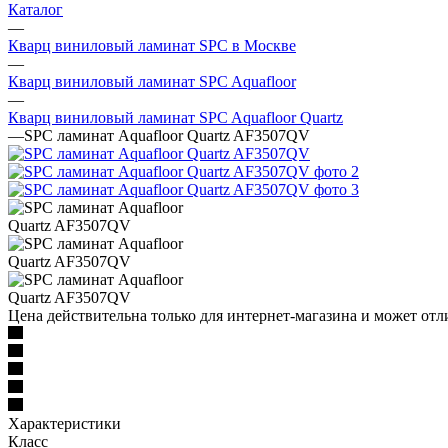
Каталог
—
Кварц виниловый ламинат SPC в Москве
—
Кварц виниловый ламинат SPC Aquafloor
—
Кварц виниловый ламинат SPC Aquafloor Quartz
—
SPC ламинат Aquafloor Quartz AF3507QV
Цена действительна только для интернет-магазина и может отл
Характеристики
Класс