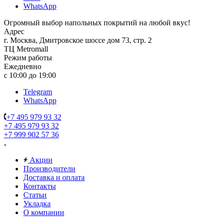
WhatsApp
Огромный выбор напольных покрытий на любой вкус!
Адрес
г. Москва, Дмитровское шоссе дом 73, стр. 2
ТЦ Metromall
Режим работы
Ежедневно
с 10:00 до 19:00
Telegram
WhatsApp
+7 495 979 93 32
+7 495 979 93 32
+7 999 902 57 36
Акции
Производители
Доставка и оплата
Контакты
Статьи
Укладка
О компании