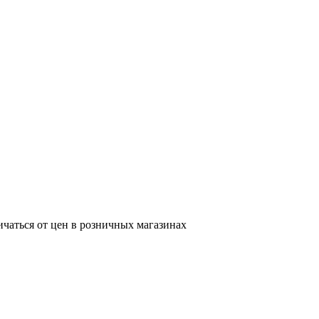
ичаться от цен в розничных магазинах