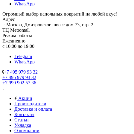
WhatsApp
Огромный выбор напольных покрытий на любой вкус!
Адрес
г. Москва, Дмитровское шоссе дом 73, стр. 2
ТЦ Metromall
Режим работы
Ежедневно
с 10:00 до 19:00
Telegram
WhatsApp
+7 495 979 93 32
+7 495 979 93 32
+7 999 902 57 36
Акции
Производители
Доставка и оплата
Контакты
Статьи
Укладка
О компании