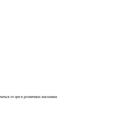
чаться от цен в розничных магазинах