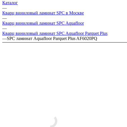
Каталог
—
Кварц виниловый ламинат SPC в Москве
—
Кварц виниловый ламинат SPC Aquafloor
—
Кварц виниловый ламинат SPC Aquafloor Parquet Plus
—
SPC ламинат Aquafloor Parquet Plus AF6020PQ