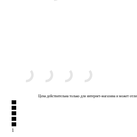
Цена действительна только для интернет-магазина и может отли
1